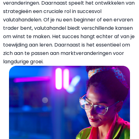
veranderingen. Daarnaast speelt het ontwikkelen van
strategieën een cruciale rol in succesvol
valutahandelen. Of je nu een beginner of een ervaren
trader bent, valutahandel biedt verschillende kansen
om winst te maken. Het succes hangt echter af van je
toewijding aan
leren
. Daarnaast is het essentieel om
zich aan te passen aan marktveranderingen voor
langdurige groei.