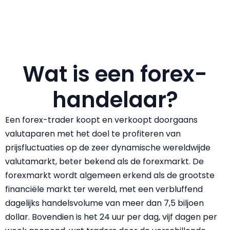
Wat is een forex-
handelaar?
Een forex-trader koopt en verkoopt doorgaans
valutaparen met het doel te profiteren van
prijsfluctuaties op de zeer dynamische wereldwijde
valutamarkt, beter bekend als de
forexmarkt
. De
forexmarkt wordt algemeen erkend als de grootste
financiële markt ter wereld, met een verbluffend
dagelijks handelsvolume van meer dan 7,5 biljoen
dollar. Bovendien is het 24 uur per dag, vijf dagen per