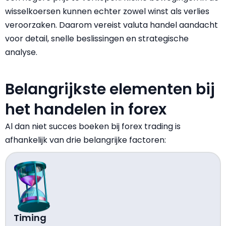
wisselkoersen kunnen echter zowel winst als verlies
veroorzaken. Daarom vereist valuta handel aandacht
voor detail, snelle beslissingen en strategische
analyse.
Belangrijkste elementen bij
het handelen in forex
Al dan niet succes boeken bij forex trading is
afhankelijk van drie belangrijke factoren:
Timing