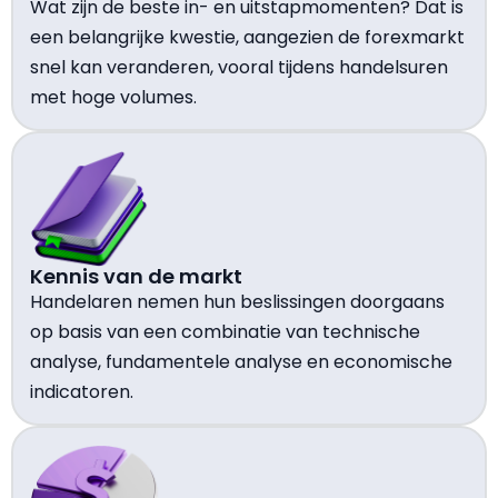
Wat zijn de beste in- en uitstapmomenten? Dat is
een belangrijke kwestie, aangezien de forexmarkt
snel kan veranderen, vooral tijdens handelsuren
met hoge volumes.
Kennis van de markt
Handelaren nemen hun beslissingen doorgaans
op basis van een combinatie van technische
analyse, fundamentele analyse en economische
indicatoren.