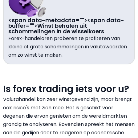
<span data-metadata="
"><span data-
buffer="
">Winst behalen uit
schommelingen in de wisselkoers
Forex-handelaren proberen te profiteren van
kleine of grote schommelingen in valutawaarden
om zo winst te maken.
Is forex trading iets voor u?
Valutahandel kan zeer winstgevend zijn, maar brengt
ook risico's met zich mee. Het is geschikt voor
degenen die ervan genieten om de wereldmarkten
grondig te analyseren. Bovendien spreekt het mensen
aan die gedijen door te reageren op economische