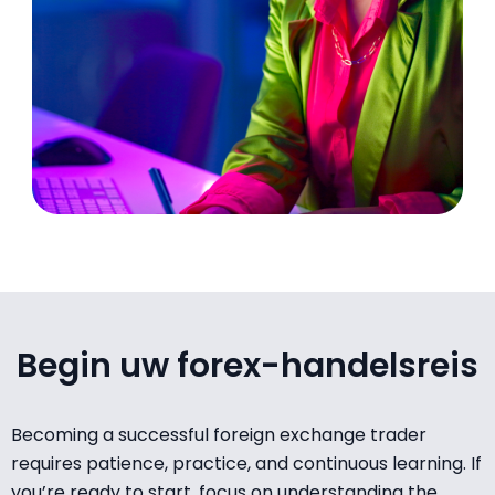
Begin uw forex-handelsreis
Becoming a successful foreign exchange trader
requires patience, practice, and continuous learning. If
you’re ready to start, focus on understanding the