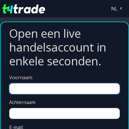
NL
Open een live
handelsaccount in
enkele seconden.
Voornaam:
Achternaam
E-mail: