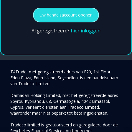
Uw handelsaccount openen
Al geregistreerd?
hier inloggen
T4Trade, met geregistreerd adres van F20, 1st Floor,
Eden Plaza, Eden Island, Seychellen, is een handelsnaam
van Tradeco Limited.
Damadah Holding Limited, met het geregistreerde adres
Spyrou Kyprianou, 68, Germasogeia, 4042 Limassol,
Cyprus, verleent diensten aan Tradeco Limited,
waaronder maar niet beperkt tot betalingsdiensten.
Tradeco limited is geautoriseerd en gereguleerd door de
Seychelles Financial Services Authority met