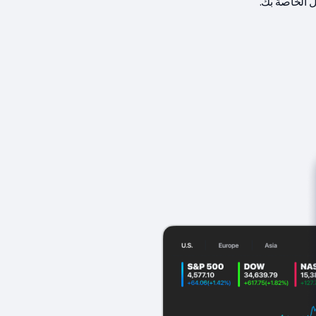
ل الخاصة بك.