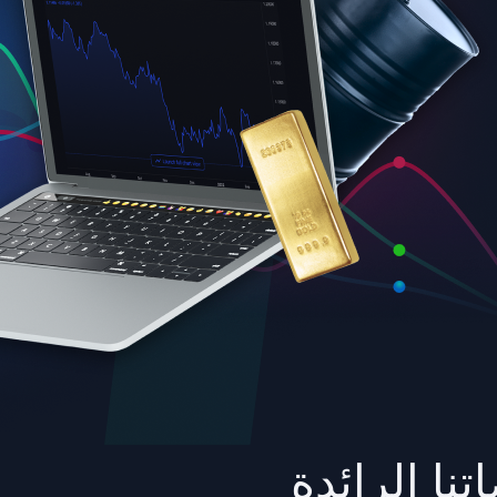
نا الرائدة