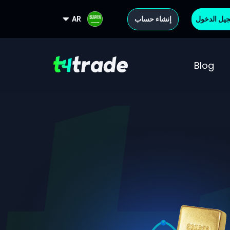
يل الدخول
إنشاء حساب
AR
Blog