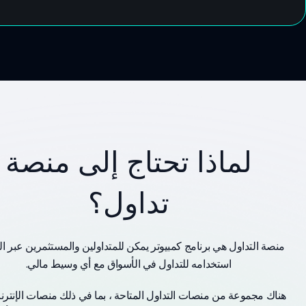
لماذا تحتاج إلى منصة
تداول؟
منصة التداول هي برنامج كمبيوتر يمكن للمتداولين والمستثمرين عبر ال
استخدامه للتداول في الأسواق مع أي وسيط مالي.
هناك مجموعة من منصات التداول المتاحة ، بما في ذلك منصات الإنترن