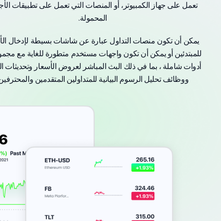
تعمل على جهاز الكمبيوتر، أو المنصات التي تعمل على تطبيقات الأج
المحمولة.
يمكن أن تكون منصات التداول عبارة عن شاشات بسيطة لإدخال الأ
للمبتدئين أو يمكن أن تكون واجهات مستخدم متطورة للغاية مع مجم
أدوات شاملة ، بما في ذلك البث المباشر لعروض الأسعار وتحديثات الأ
ووظائف تحليل الرسوم البيانية للمتداولين المتقدمين والمحترفين.