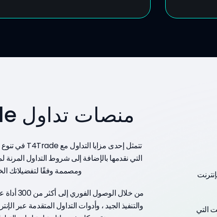
منصات تداول T4Trade
تتمثل إحدى مزايا ا
التي نقدمها بالإضافة إلى شروط التداول المرنة لم
ومصممة وفقًا لتفضيلاتك الخ
إنترنت
من خلال الوصو
والتنفيذ الجيد ، وأدوات التداول المتقدمة عبر الإنت
ت التي