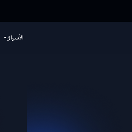
الأسواق