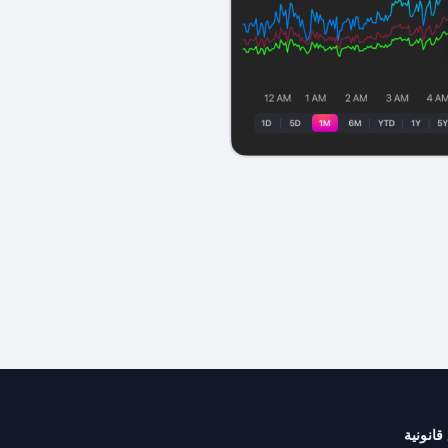
قانونية