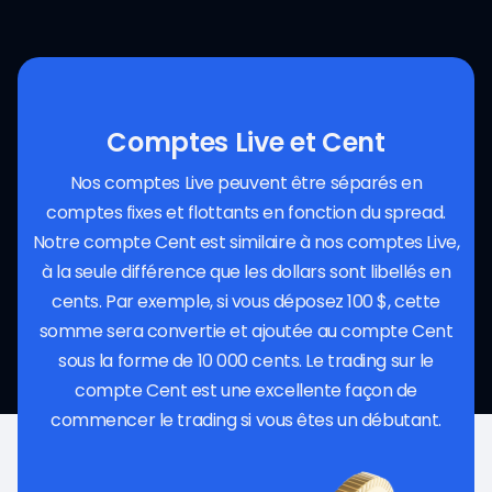
Comptes Live et Cent
Nos comptes Live peuvent être séparés en
comptes fixes et flottants en fonction du spread.
Notre compte Cent est similaire à nos comptes Live,
à la seule différence que les dollars sont libellés en
cents. Par exemple, si vous déposez 100 $, cette
somme sera convertie et ajoutée au compte Cent
sous la forme de 10 000 cents. Le trading sur le
compte Cent est une excellente façon de
commencer le trading si vous êtes un débutant.