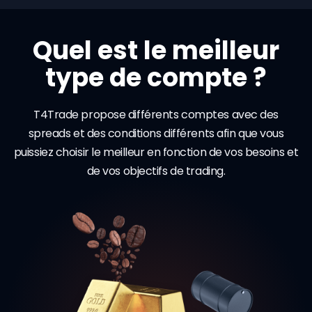
Quel est le meilleur
type de compte ?
T4Trade propose différents comptes avec des
spreads et des conditions différents afin que vous
puissiez choisir le meilleur en fonction de vos besoins et
de vos objectifs de trading.