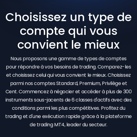
Choisissez un type de
compte qui vous
convient le mieux
Nous proposons une gamme de types de comptes
pour répondre à vos besoins de trading. Comparez-les
et choisissez celui qui vous convient le mieux. Choisissez
parmi nos comptes Standard, Premium, Privilège et
Cent. Commencez à négocier et accéder à plus de 300
instruments sous-jacents de 6 classes d'actifs avec des
conditions parmi les plus compétitives. Profitez du
trading et d'une exécution rapide grâce à la plateforme
de trading MT4, leader du secteur.