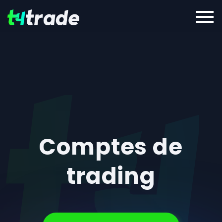
Comptes de
trading