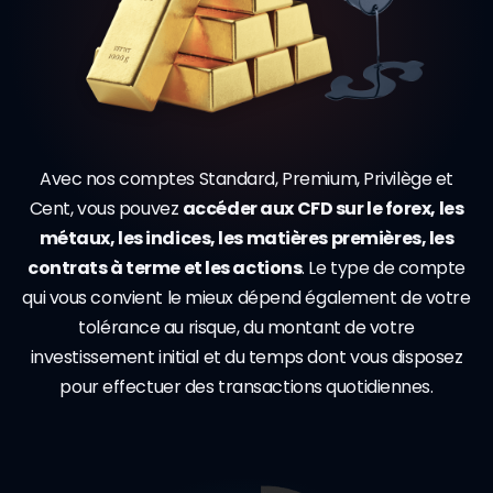
Avec nos comptes Standard, Premium, Privilège et
Cent, vous pouvez
accéder aux CFD sur le forex, les
métaux, les indices, les matières premières, les
contrats à terme et les actions
. Le type de compte
qui vous convient le mieux dépend également de votre
tolérance au risque, du montant de votre
investissement initial et du temps dont vous disposez
pour effectuer des transactions quotidiennes.