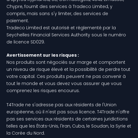
Chypre, fournit des services à Tradeco Limited, y
compris, mais sans s'y limiter, des services de
paiement.
Tradeco Limited est autorisé et réglementé par la
Seychelles Financial Services Authority sous le numéro
de licence SD029.
Avertissement sur les risques :
Nos produits sont négociés sur marge et comportent
un niveau de risque élevé et la possibilité de perdre tout
votre capital. Ces produits peuvent ne pas convenir à
tout le monde et vous devez vous assurer que vous
comprenez les risques encourus.
T4Trade ne s'adresse pas aux résidents de l'Union
européenne, où il n'est pas sous licence. T4Trade n'offre
pas ses services aux résidents de certaines juridictions
telles que les États-Unis, l'Iran, Cuba, le Soudan, la Syrie et
la Corée du Nord.