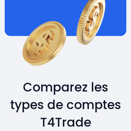
Comparez les
types de comptes
T4Trade