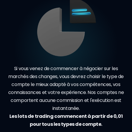
Si vous venez de commencer à négocier sur les
marchés des changes, vous devrez choisir le type de
compte le mieux adapté à vos compétences, vos
connaissances et votre expérience. Nos comptes ne
comportent aucune commission et l'exécution est
instantanée.
Les lots de trading commencent à partir de 0,01
pour tous les types de compte.