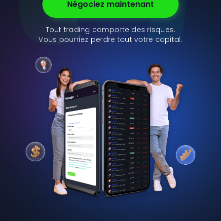
Négociez maintenant
Tout trading comporte des risques.
Vous pourriez perdre tout votre capital.