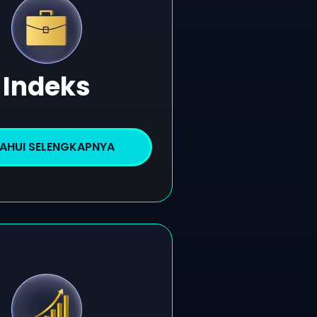
Indeks
AHUI SELENGKAPNYA