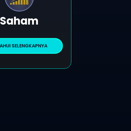
Saham
AHUI SELENGKAPNYA