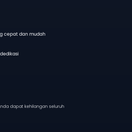
g cepat dan mudah
dedikasi
nda dapat kehilangan seluruh