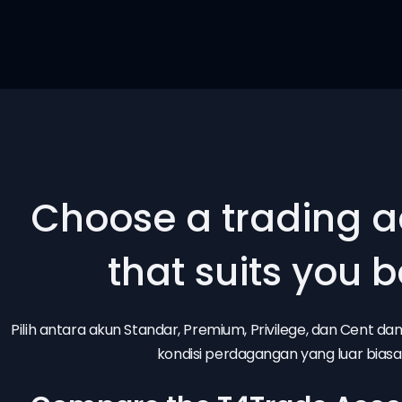
Choose a trading 
that suits you b
Pilih antara akun Standar, Premium, Privilege, dan Cent d
kondisi perdagangan yang luar biasa