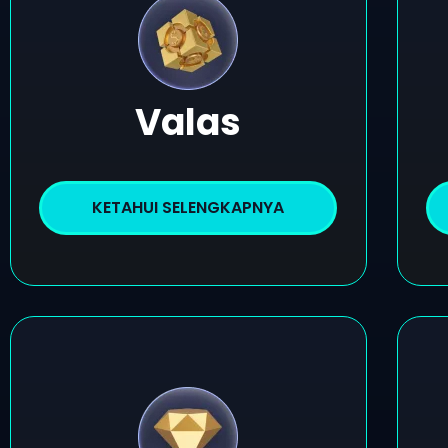
Valas
KETAHUI SELENGKAPNYA