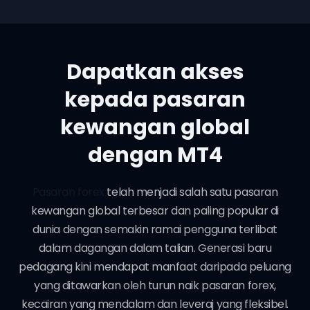
Dapatkan akses
kepada pasaran
kewangan global
dengan MT4
Pasaran forex
telah menjadi salah satu pasaran
kewangan global terbesar dan paling popular di
dunia dengan semakin ramai pengguna terlibat
dalam dagangan dalam talian. Generasi baru
pedagang kini mendapat manfaat daripada peluang
yang ditawarkan oleh turun naik pasaran forex,
kecairan yang mendalam dan leveraj yang fleksibel.