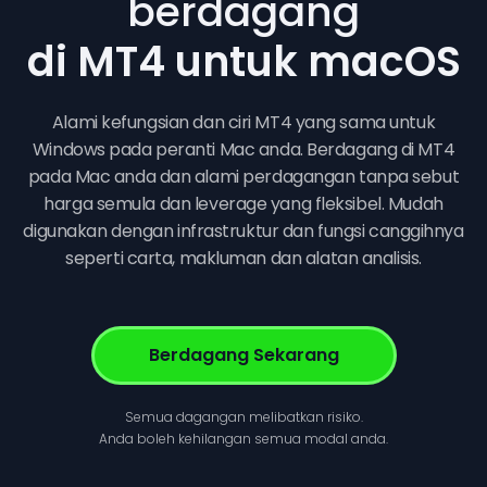
berdagang
di MT4 untuk macOS
Alami kefungsian dan ciri MT4 yang sama untuk
Windows pada peranti Mac anda. Berdagang di MT4
pada Mac anda dan alami perdagangan tanpa sebut
harga semula dan leverage yang fleksibel. Mudah
digunakan dengan infrastruktur dan fungsi canggihnya
seperti carta, makluman dan alatan analisis.
Berdagang Sekarang
Semua dagangan melibatkan risiko.
Anda boleh kehilangan semua modal anda.