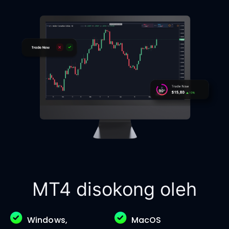
MT4 disokong oleh
Windows,
MacOS