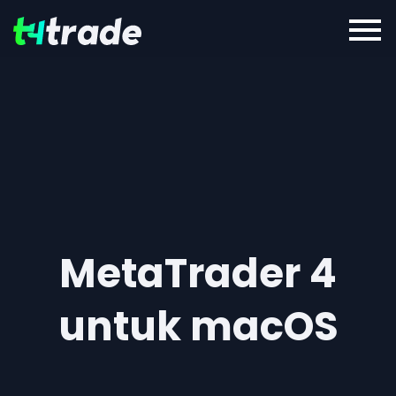
MetaTrader 4
untuk macOS