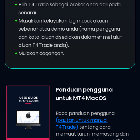
Pilih T4Trade sebagai broker anda daripada
senarai.
Masukkan kelayakan log masuk akaun
sebenar atau demo anda (nama pengguna
dan kata laluan disediakan dalam e-mel alu-
aluan T4Trade anda).
Mulakan dagangan.
Panduan pengguna
untuk MT4 MacOS
Baca panduan pengguna
(pautan untuk manual
T4Trade)
tentang cara
memuat turun, memasang dan