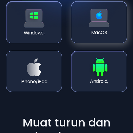
MacOS
Windows,
Android,
iPhone/iPad
Muat turun dan