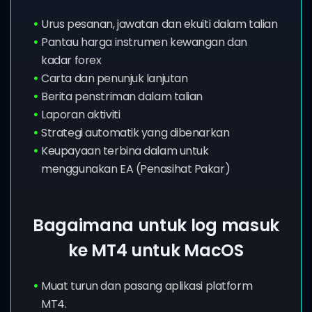
Urus pesanan, jawatan dan ekuiti dalam talian
Pantau harga instrumen kewangan dan
kadar forex
Carta dan penunjuk lanjutan
Berita penstriman dalam talian
Laporan aktiviti
Strategi automatik yang dibenarkan
Keupayaan terbina dalam untuk
menggunakan EA (Penasihat Pakar)
Bagaimana untuk log masuk
ke MT4 untuk MacOS
Muat turun dan pasang aplikasi platform
MT4.