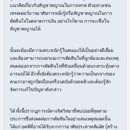
แนวคิดเกี่ยวกับสัญชาตญาณในการเทรด ตัวอย่างเช่น
เทรดเดอร์อาจอาศัยการหยั่งรู้หรือสัญชาตญาณในการ
ตัดสินใจในตลาดการเงิน อย่างไรก็ตาม การจะเชื่อใน
สัญชาตญาณได้
นั้นจะต้องมีความตระหนักรู้ในตนเองได้เป็นอย่างดีเยี่ยม
และต้องสามารถแยกแยะการตัดสินใจที่ถูกต้องและสมเหตุ
สมผลออกจากการตัดสินใจที่ขับเคลื่อนด้วยแรงกระตุ้นทาง
อารมณ์ได้ อีกทั้งยังต้องตระหนักรู้ว่าความเป็นกลางของ
คนเราอาจถูกบิดเบือนหรือบดบังด้วยอคติ และต้องรู้จัก
จัดการแก้ไขปัญหาดังกล่าว
ได้ ทั้งนี้ปรากฏการณ์ทางจิตวิทยาที่พบบ่อยที่สุดสาม
ประการซึ่งส่งผลต่อการตัดสินใจอย่างสมเหตุสมผลนั้น
ได้แก่ อคติที่อาจได้รับจากการอาศัยประสาทสัมผัส (สร้าง