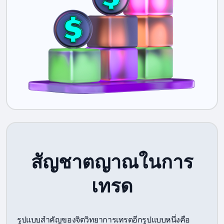
สัญชาตญาณในการ
เทรด
รูปแบบสำคัญของจิตวิทยาการเทรดอีกรูปแบบหนึ่งคือ