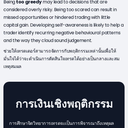
Being
too greedy
may lead to decisions that are
considered overly risky. Being too scared can result in
missed opportunities or hindered trading with little
capital gain. Developing self-awareness is likely to help a
trader identify recurring negative behavioural patterns
and the way they cloud sound judgement.
ช่วยให้เทรดเดอร์สามารถจัดการกับพฤติกรรมเหล่านั้นเพื่อให้
มั่นใจได้ว่าจะดำเนินการตัดสินใจเทรดได้อย่างเป็นกลางและสม
เหตุสมผล
การเงินเชิงพฤติกรรม
การศึกษาจิตวิทยาการเทรดจะเป็นการพิจารณาถึงเหตุผล