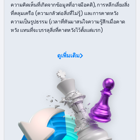
ความคิดเห็นที่เกิดจากข้อมูลที่อาจมีอคติ), การหลีกเลี่ยงสิ่ง
ที่คลุมเครือ (ความกลัวต่อสิ่งที่ไม่รู้) และการคาดหวัง
ความเป็นรูปธรรม (เวลาที่หันมาสนใจความรู้สึกเมื่อคาด
หวัง แทนที่จะบรรลุสิ่งที่คาดหวังไว้ตั้งแต่แรก)
ดูเพิ่มเติม