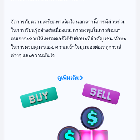
จัดการกับความเครียดทางจิตใจ นอกจากนี้การมีส่วนร่วม
ในการเรียนรู้อย่างต่อเนื่องและการลงทุนในการพัฒนา
ตนเองจะช่วยให้เทรดเดอร์ได้รับทักษะที่สำคัญ เช่น ทักษะ
ในการควบคุมตนเอง, ความเข้าใจมุมมองต่อเหตุการณ์
ต่างๆ และความมั่นใจ
ดูเพิ่มเติม