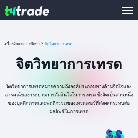
>
เครื่องมือและการศึกษา
จิตวิทยาการเทรด
จิตวิทยาการเทรด
จิตวิทยาการเทรดหมายความถึงองค์ประกอบทางด้านจิตใจและ
อารมณ์ของกระบวนการตัดสินใจในการเทรด ซึ่งจัดเป็นส่วนหนึ่ง
ของบุคลิกภาพและพฤติกรรมของเทรดเดอร์ที่ส่งผลกระทบต่อ
ผลลัพธ์ในการเทรด