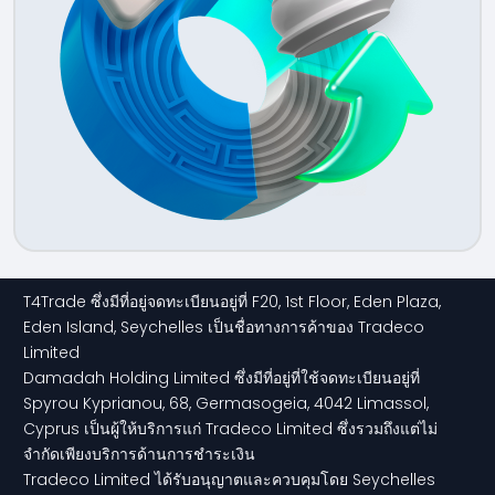
T4Trade ซึ่งมีที่อยู่จดทะเบียนอยู่ที่ F20, 1st Floor, Eden Plaza,
Eden Island, Seychelles เป็นชื่อทางการค้าของ Tradeco
Limited
Damadah Holding Limited ซึ่งมีที่อยู่ที่ใช้จดทะเบียนอยู่ที่
Spyrou Kyprianou, 68, Germasogeia, 4042 Limassol,
Cyprus เป็นผู้ให้บริการแก่ Tradeco Limited ซึ่งรวมถึงแต่ไม่
จำกัดเพียงบริการด้านการชำระเงิน
Tradeco Limited ได้รับอนุญาตและควบคุมโดย Seychelles