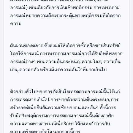
อารมณ์) เช่นเดียวกับการเงินเชิงพฤติกรรม การเทรดตาม
อารมณ์หมายความถึงแรงกระตุ้นทางพฤติกรรมที่เกิดจาก
ความ
ผันผวนของตลาด ซึ่งส่งผลให้เกิดการซื้อหรือขายสินทรัพย์
โดยใช้อารมณ์ การเทรดตามอารมณ์อาจได้รับอิทธิพลจาก
อารมณ์ต่างๆ เช่น ความตื่นตระหนก, ความโลภ, ความตื่น
เต้น, ความกลัว หรือแม้แต่ความมั่นใจที่มากเกินไป
ตัวอย่างทั่วไปของการตัดสินใจเทรดตามอารมณ์นั้นได้แก่
การเทรดมากเกินไป, การขายด้วยความตื่นตระหนก, การ
สร้างอคติเพื่อยืนยันความเชื่อของตน และอื่นๆ ทั้งนี้การ
รับมือกับพฤติกรรมการเทรดตามอารมณ์นั้นต้องอาศัย
ความฉลาดทางอารมณ์เพื่อรักษาวินัยและจัดการกับ
ความเครียดทางจิตใจ นอกจากนี้การ