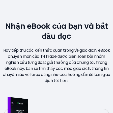
Nhận eBook của bạn và bắt
đầu đọc
Hãy tiếp thu các kiến thức quan trọng về giao dịch. eBook
chuyên môn của T4Trade được biên soạn bởi nhóm
nghiên cứu từng đoạt giải thưởng của chúng tôi. Trong
eBook này, bạn sẽ tìm thấy các mẹo giao dịch, thông tin
chuyên sâu về forex cũng như các hướng dẫn để bạn giao
dịch tốt hơn.