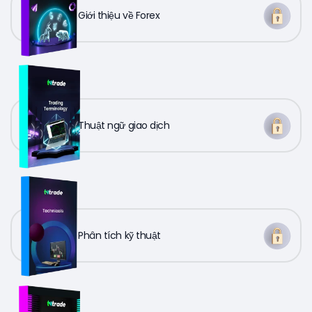
Giới thiệu về Forex
Thuật ngữ giao dịch
Phân tích kỹ thuật