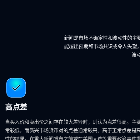
新闻是市场不确定性和波动性的主
能超出预期和市场共识或令人失望
波
高点差
当买入价和卖出价之间存在较大差异时，则认为点差很高。主
常较低，而新兴市场货币对的点差通常较高。高于正常点差是
性的结果。在重大新闻发布之前或在美国大选等重要政治事件