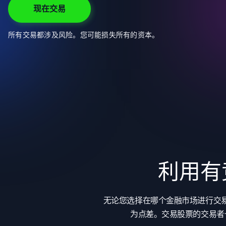
现在交易
所有交易都涉及风险。您可能损失所有的资本。
利用有
无论您选择在哪个金融市场进行交
为点差。交易股票的交易者