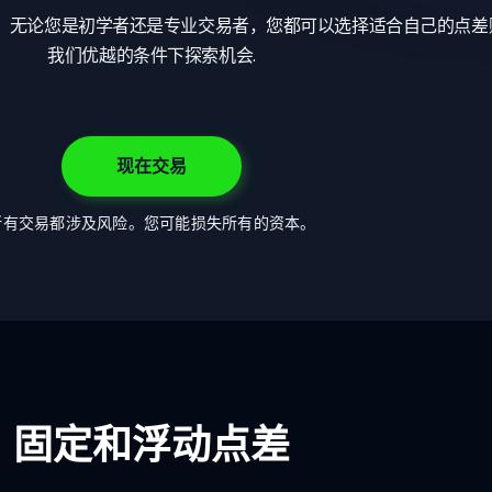
动点差。无论您是初学者还是专业交易者，您都可以选择适合自己的点
我们优越的条件下探索机会.
现在交易
所有交易都涉及风险。您可能损失所有的资本。
固定和浮动点差