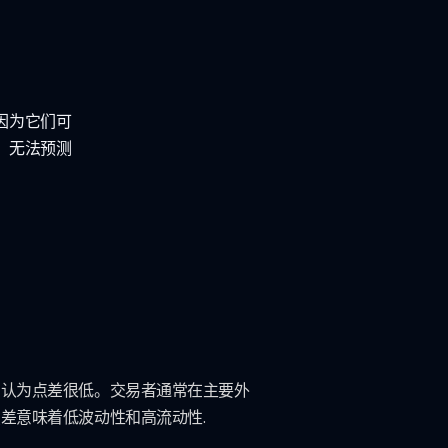
因为它们可
，无法预测
们认为点差很低。交易者通常在主要外
差意味着低波动性和高流动性.