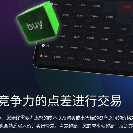
竞争力的点差进行交易
易，您始终需要考虑您的成本以及购买或出售标的资产之间的价格
也会熟悉买入价：卖出价差。点差越高，您的成本就越高，反之亦