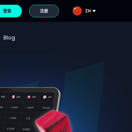
登录
注册
ZH
Blog