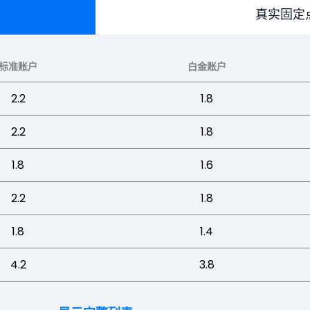
真实固定
标准账户
白金账户
2.2
1.8
2.2
1.8
1.8
1.6
2.2
1.8
1.8
1.4
4.2
3.8