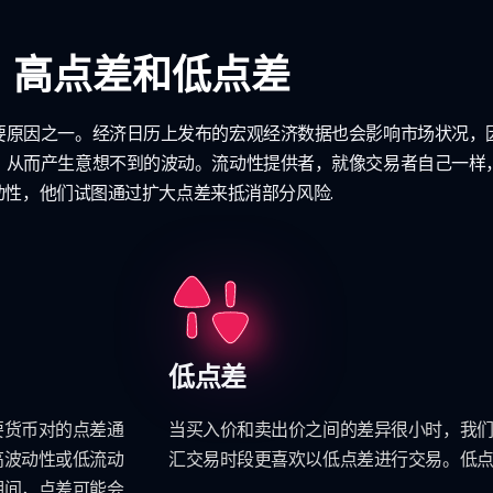
高点差和低点差
要原因之一。经济日历上发布的宏观经济数据也会影响市场状况，
，从而产生意想不到的波动。流动性提供者，就像交易者自己一样
动性，他们试图通过扩大点差来抵消部分风险.
低点差
要货币对的点差通
当买入价和卖出价之间的差异很小时，我
高波动性或低流动
汇交易时段更喜欢以低点差进行交易。低点
期间，点差可能会