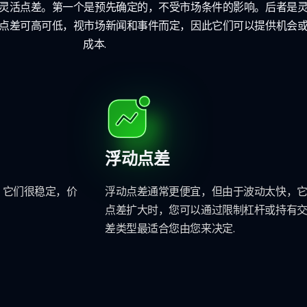
灵活点差。第一个是预先确定的，不受市场条件的影响。后者是
点差可高可低，视市场新闻和事件而定，因此它们可以提供机会
成本.
浮动点差
。它们很稳定，价
浮动点差通常更便宜，但由于波动太快，
点差扩大时，您可以通过限制杠杆或持有
差类型最适合您由您来决定.