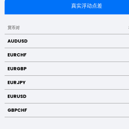
真实浮动点差
货币对
AUDUSD
EURCHF
EURGBP
EURJPY
EURUSD
GBPCHF