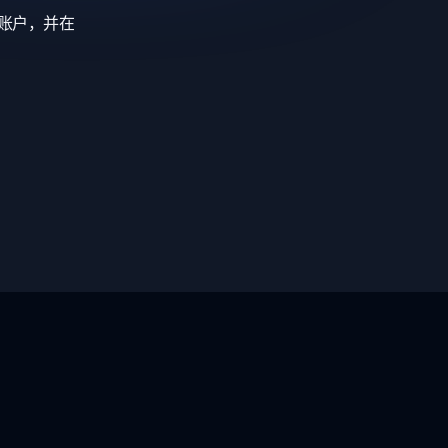
差账户，并在