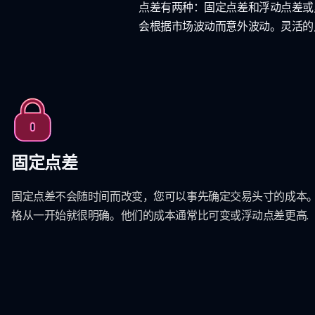
点差有两种：固定点差和浮动点差或
会根据市场波动而意外波动。灵活的
固定点差
固定点差不会随时间而改变，您可以事先确定交易头寸的成本
格从一开始就很明确。他们的成本通常比可变或浮动点差更高.