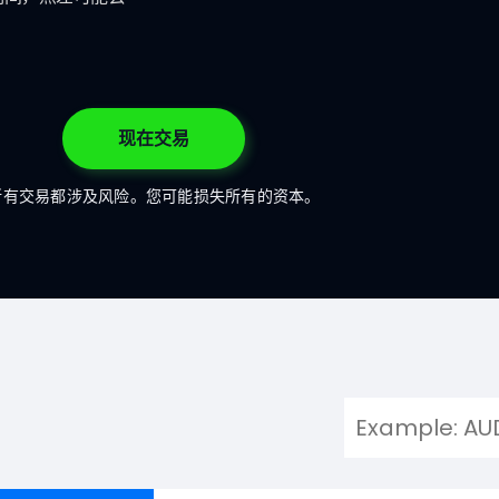
现在交易
所有交易都涉及风险。您可能损失所有的资本。