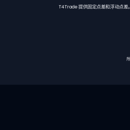
T4Trade 提供固定点差和浮