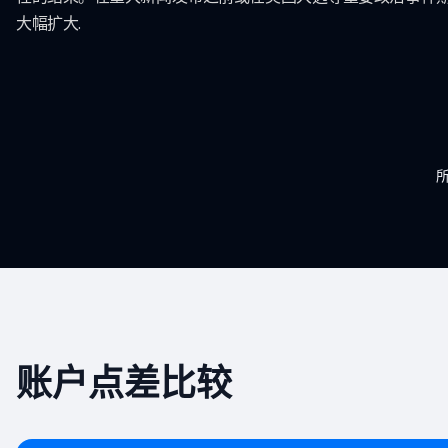
大幅扩大.
账户点差比较