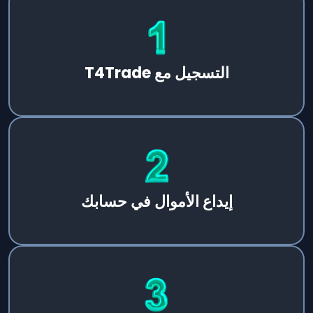
التسجيل مع T4Trade
إيداع الأموال في حسابك