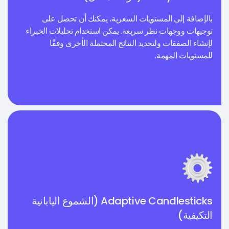
بالإضافة إلى المستويات السعرية، يمكنك أن تحصل على
توجيهات ووجهات نظر سريعة. يمكن استخدام تحليلات الخبراء
لإنشاء الصفقات ولتحديد النتائج المحتملة الأخرى وفقًا
للمستويات المهمة.
Adaptive Candlesticks (الشموع اليابانية
التكيفية)