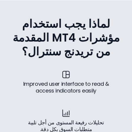
لماذا يجب استخدام
مؤشرات MT4 المقدمة
من تريدنج سنترال؟
Improved user interface to read &
access indicators easily
تحليلات رفيعة المستوى من أجل تلبية
متطلبات السوق بكل دقة.