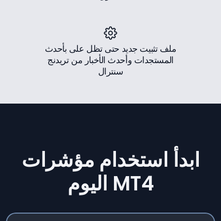
ملف تثبيت جديد حتى تظل على بأحدث
المستجدات وأحدث الأخبار من تريدنج
سنترال
ابدأ استخدام مؤشرات
MT4 اليوم