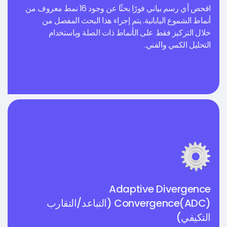
افحص أي رسم بياني فورًا بحثًا عن وجود 16 نمط معروف من
أنماط الشموع اليابانية. يتم إجراء هذا البحث المفصل من
خلال التركيز فقط على الأنماط ذات الصلة وباستخدام
التحليل الكمي والفني.
Adaptive Divergence
Convergence(ADC) (التباعد/التقارب
التكيفي)