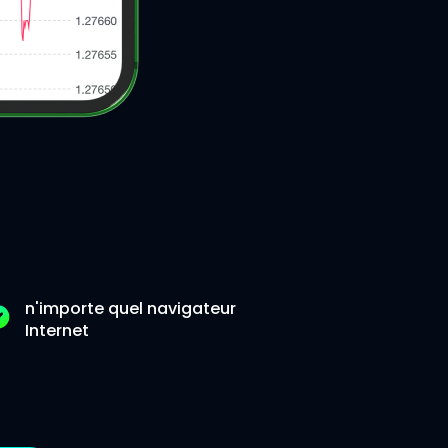
n'importe quel navigateur
Internet