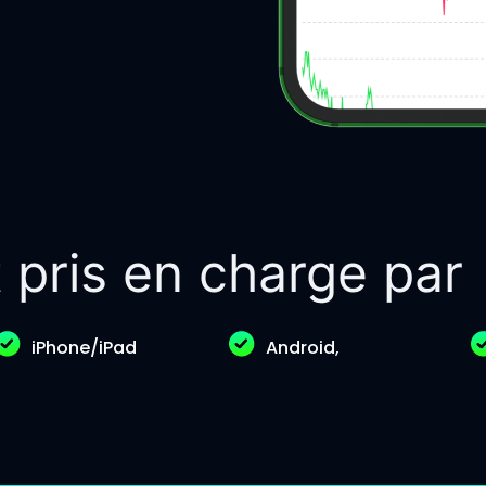
 pris en charge par
iPhone/iPad
Android,