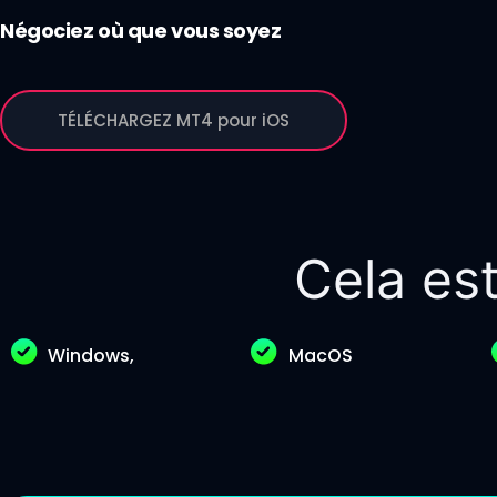
Négociez où que vous soyez
TÉLÉCHARGEZ MT4 pour iOS
Cela est
Windows,
MacOS