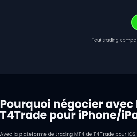
Tout trading comport
Pourquoi négocier avec
T4Trade pour iPhone/iPa
Avec la plateforme de trading MT4 de T4Trade pour iOS,